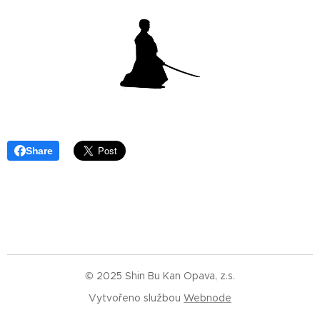
Share
© 2025 Shin Bu Kan Opava, z.s.
Vytvořeno službou
Webnode